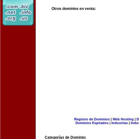
Otros dominios en venta:
Registro de Dominios
|
Web Hosting
|
D
Dominios Expirados
|
Industrias
|
Indu
Categorías de Dominio: