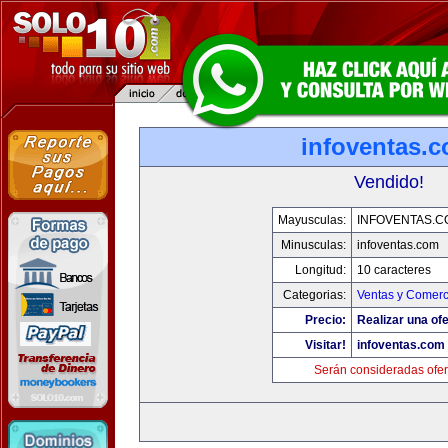
infoventas.
Vendido!
Mayusculas:
INFOVENTAS.C
Minusculas:
infoventas.com
Longitud:
10 caracteres
Categorias:
Ventas y Comerc
Precio:
Realizar una ofe
Visitar!
infoventas.com
Serán consideradas ofer