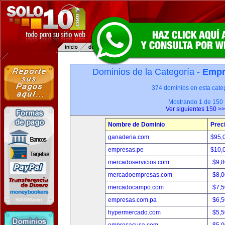
Dominios de la Categoría -
Empr
374 dominios en esta categ
Mostrando 1 de 150
Ver siguientes 150 >>
Nombre de Dominio
Prec
ganaderia.com
$95,
empresas.pe
$10,
mercadoservicios.com
$9,
mercadoempresas.com
$8,
mercadocampo.com
$7,
empresas.com.pa
$6,
hypermercado.com
$5,