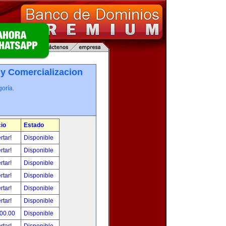
 y Comercializacion
oría.
io
Estado
rtar!
Disponible
rtar!
Disponible
rtar!
Disponible
rtar!
Disponible
rtar!
Disponible
rtar!
Disponible
500.00
Disponible